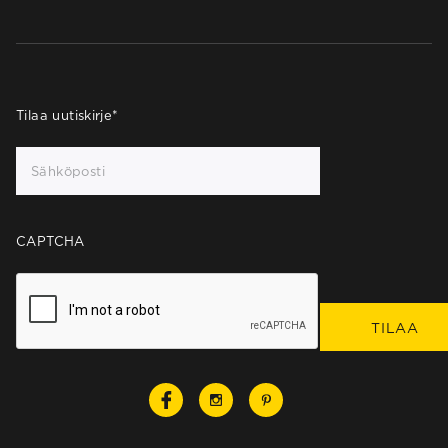
Tilaa uutiskirje
*
CAPTCHA