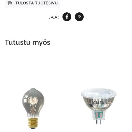
TULOSTA TUOTESIVU
JAA:
Tutustu myös