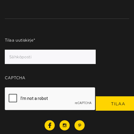
Tilaa uutiskirje
*
CAPTCHA