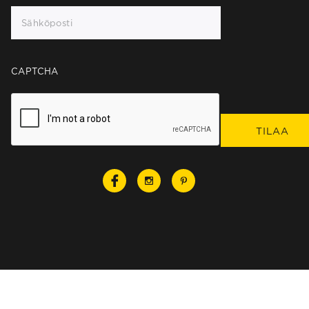
CAPTCHA