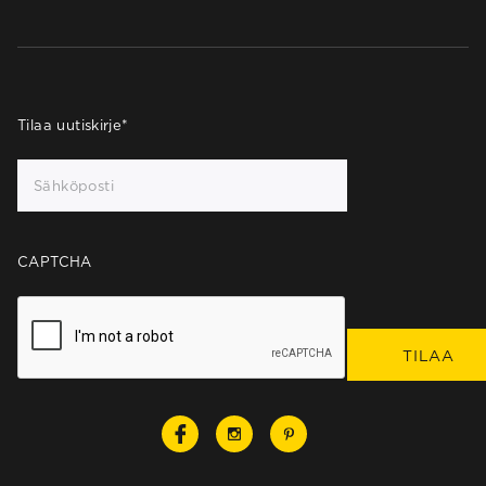
Tilaa uutiskirje
*
CAPTCHA