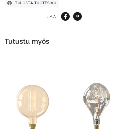
TULOSTA TUOTESIVU
JAA:
Tutustu myös