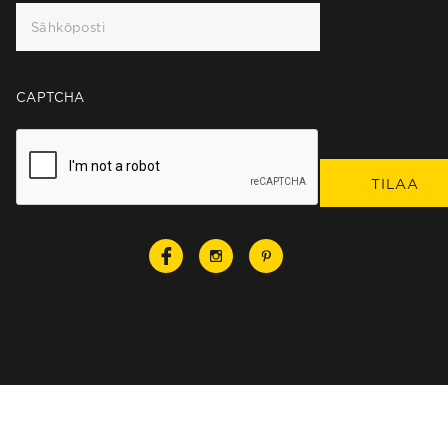
CAPTCHA