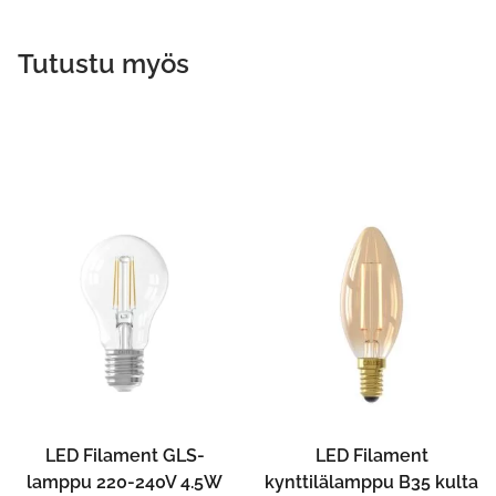
Tutustu myös
LED Filament GLS-
LED Filament
lamppu 220-240V 4.5W
kynttilälamppu B35 kulta