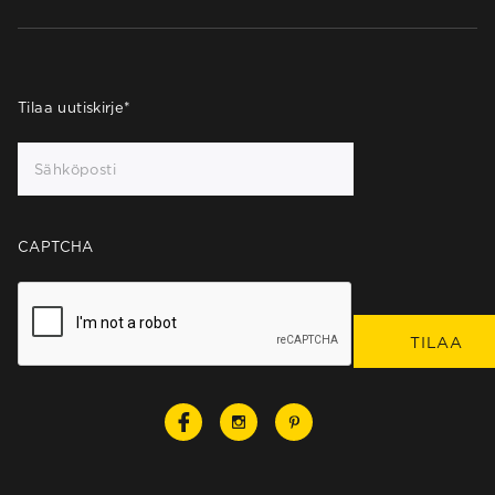
Tilaa uutiskirje
*
CAPTCHA