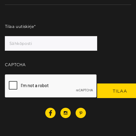
Tilaa uutiskirje
*
CAPTCHA