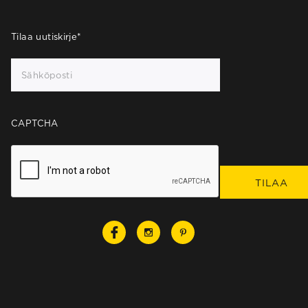
Tilaa uutiskirje
*
CAPTCHA