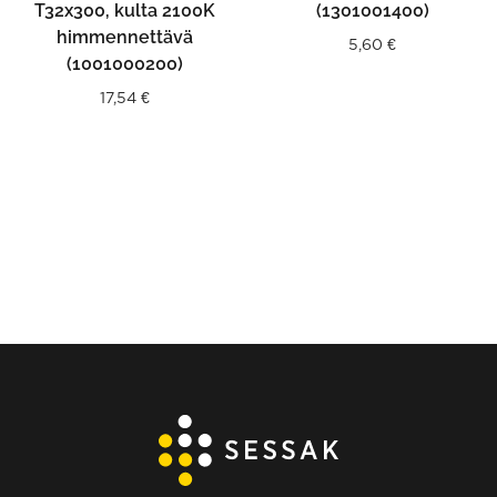
T32x300, kulta 2100K
(1301001400)
himmennettävä
5,60
€
(1001000200)
17,54
€