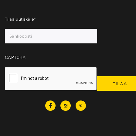
Tilaa uutiskirje
*
CAPTCHA