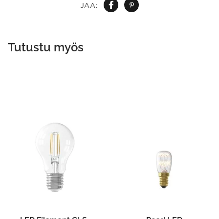
JAA:
Tutustu myös