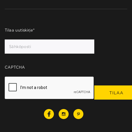
Tilaa uutiskirje
*
CAPTCHA