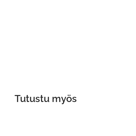
Tutustu myös