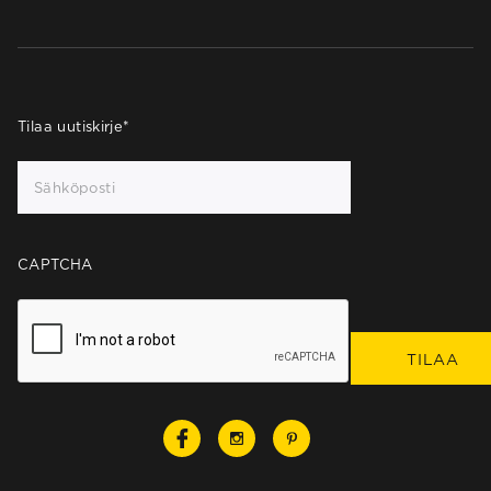
Tilaa uutiskirje
*
CAPTCHA