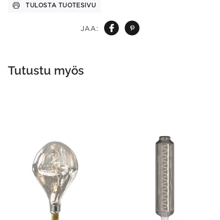
TULOSTA TUOTESIVU
JAA:
Tutustu myös