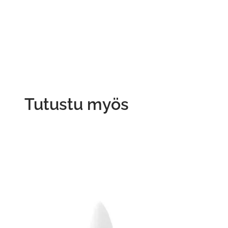
Tutustu myös