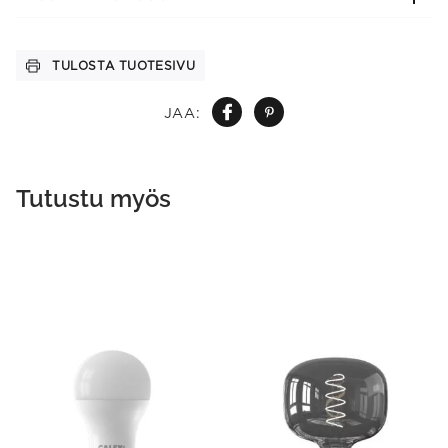
TULOSTA TUOTESIVU
JAA:
Tutustu myös