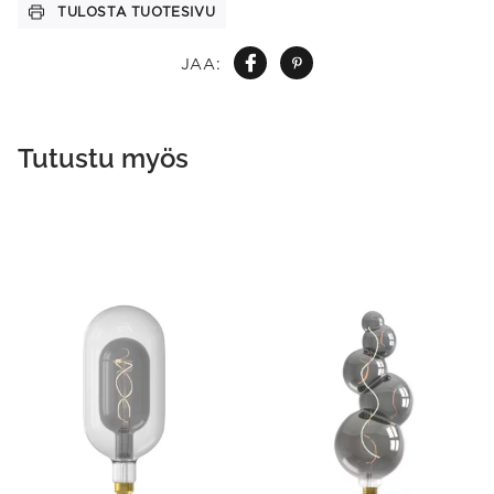
TULOSTA TUOTESIVU
JAA:
Tutustu myös