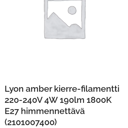
Lyon amber kierre-filamentti
220-240V 4W 190lm 1800K
E27 himmennettävä
(2101007400)