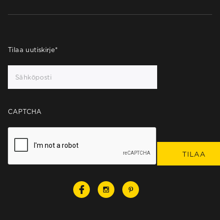
Tilaa uutiskirje
*
CAPTCHA