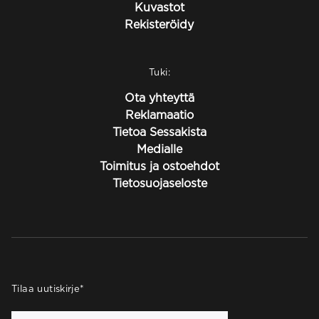
Kuvastot
Rekisteröidy
Tuki:
Ota yhteyttä
Reklamaatio
Tietoa Sessakista
Medialle
Toimitus ja ostoehdot
Tietosuojaseloste
Tilaa uutiskirje
*