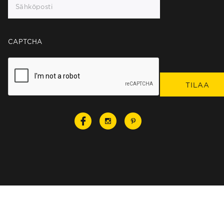
CAPTCHA