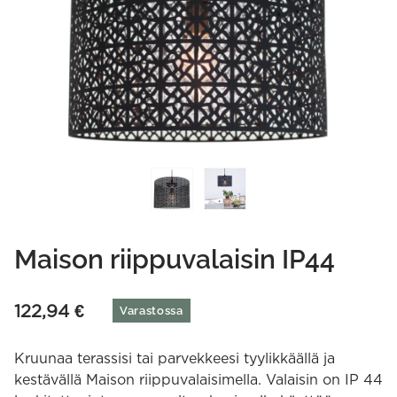
Maison riippuvalaisin IP44
122,94
€
Varastossa
Kruunaa terassisi tai parvekkeesi tyylikkäällä ja
kestävällä Maison riippuvalaisimella. Valaisin on IP 44