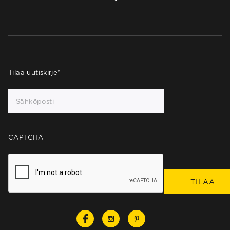
Tilaa uutiskirje
*
CAPTCHA