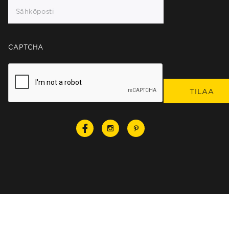
CAPTCHA