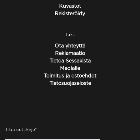
Kuvastot
Rekisteröidy
Tuki:
Ota yhteyttä
Reklamaatio
Tietoa Sessakista
Medialle
Toimitus ja ostoehdot
Tietosuojaseloste
Tilaa uutiskirje
*