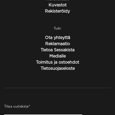
Kuvastot
Rekisteröidy
Tuki:
Ota yhteyttä
Reklamaatio
Tietoa Sessakista
Medialle
Toimitus ja ostoehdot
Tietosuojaseloste
Tilaa uutiskirje
*