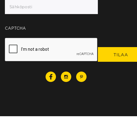
CAPTCHA