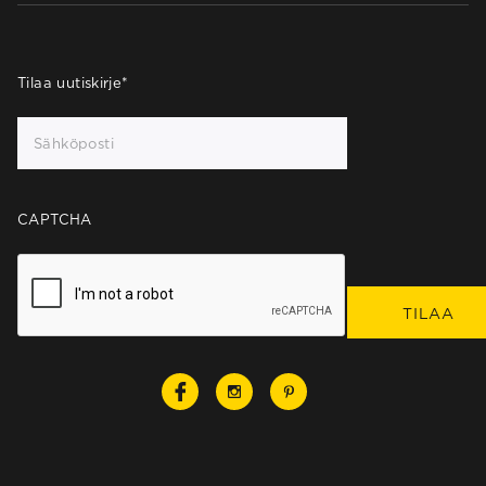
Tilaa uutiskirje
*
CAPTCHA