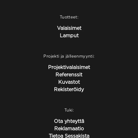
Tuotteet:
Valaisimet
Lamput
Projekti ja jälleenmyynti:
Projektivalaisimet
Referenssit
Kuvastot
Rekisteröidy
Tuki:
Ota yhteyttä
Reklamaatio
Tietoa Sessakista