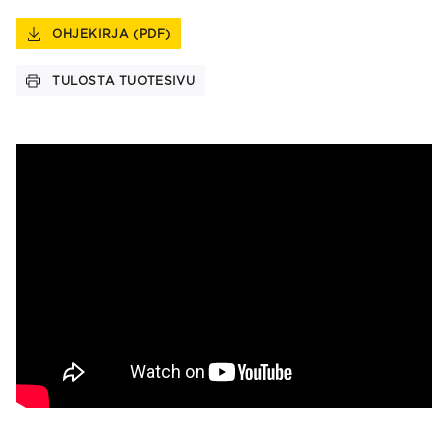
OHJEKIRJA (PDF)
TULOSTA TUOTESIVU