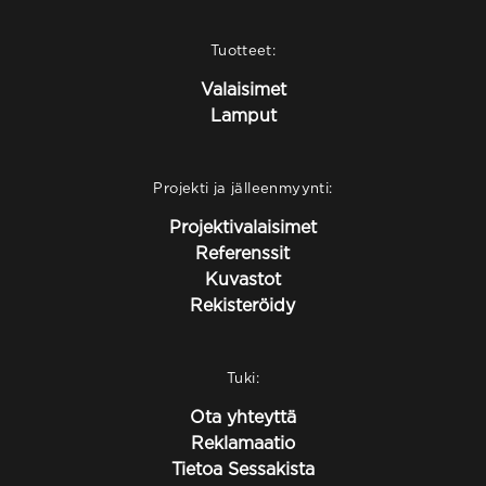
Tuotteet:
Valaisimet
Lamput
Projekti ja jälleenmyynti:
Projektivalaisimet
Referenssit
Kuvastot
Rekisteröidy
Tuki:
Ota yhteyttä
Reklamaatio
Tietoa Sessakista