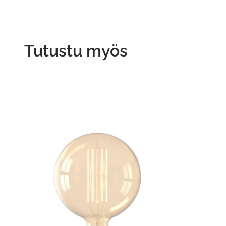
Tutustu myös