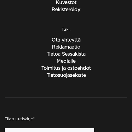
Kuvastot
Rekisteröidy
Tuki:
Ota yhteyttä
Reklamaatio
Tietoa Sessakista
Medialle
Toimitus ja ostoehdot
Tietosuojaseloste
Tilaa uutiskirje
*