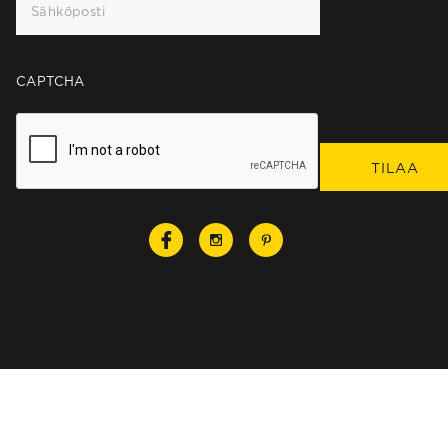
CAPTCHA