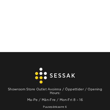
Showroom Store Outlet Avoinna / Öppettider / Opening
Hours:
Ma-Pe / Mån-Fre / Mon-Fri 8 – 16
Puusepänkaarre 6