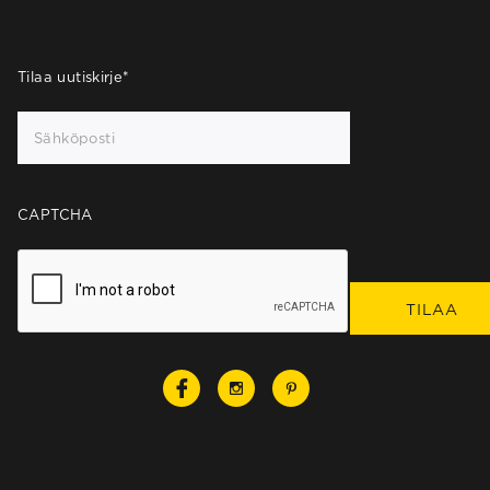
Tilaa uutiskirje
*
CAPTCHA