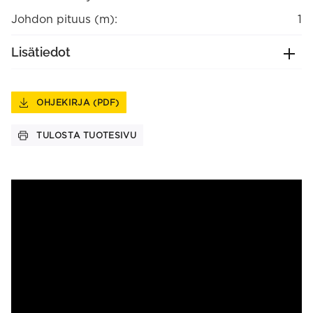
Johdon pituus (m):
1
Lisätiedot
OHJEKIRJA (PDF)
TULOSTA TUOTESIVU