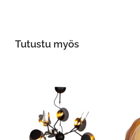
Tutustu myös