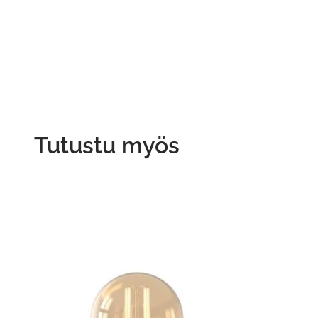
Tutustu myös