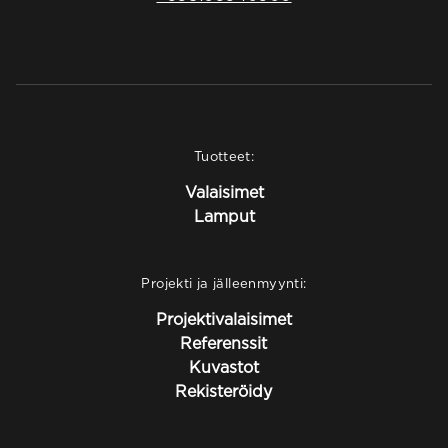
Tuotteet:
Valaisimet
Lamput
Projekti ja jälleenmyynti:
Projektivalaisimet
Referenssit
Kuvastot
Rekisteröidy