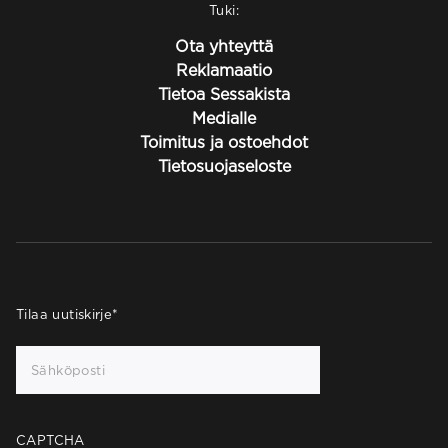
Tuki:
Ota yhteyttä
Reklamaatio
Tietoa Sessakista
Medialle
Toimitus ja ostoehdot
Tietosuojaseloste
Tilaa uutiskirje
*
CAPTCHA