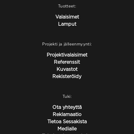
Tuotteet:
Valaisimet
Lamput
Projekti ja jälleenmyynti:
Projektivalaisimet
Referenssit
Kuvastot
Rekisteröidy
Tuki:
Ota yhteyttä
Reklamaatio
Tietoa Sessakista
Medialle