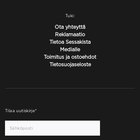
Tuki:
Ota yhteyttä
Reklamaatio
Tietoa Sessakista
Medialle
Toimitus ja ostoehdot
Tietosuojaseloste
Tilaa uutiskirje
*