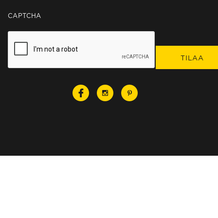
CAPTCHA