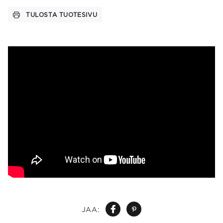
TULOSTA TUOTESIVU
JAA: