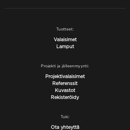
Tuotteet:
Valaisimet
Lamput
Projekti ja jälleenmyynti:
Projektivalaisimet
Referenssit
Kuvastot
Rekisteröidy
Tuki:
Ota yhteyttä