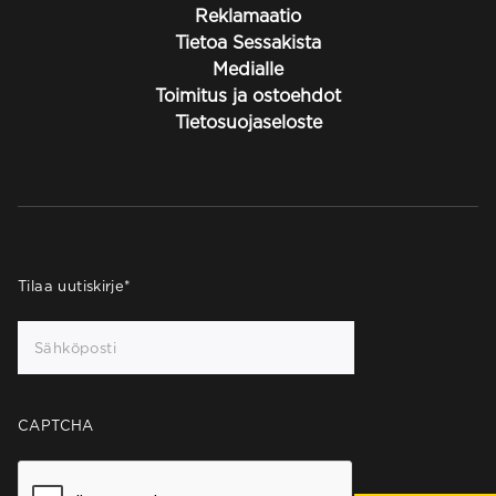
Reklamaatio
Tietoa Sessakista
Medialle
Toimitus ja ostoehdot
Tietosuojaseloste
Tilaa uutiskirje
*
CAPTCHA