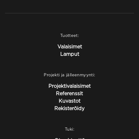
Tuotteet:
Valaisimet
Lamput
Projekti ja jälleenmyynti:
Projektivalaisimet
Referenssit
Kuvastot
Rekisteröidy
Tuki: