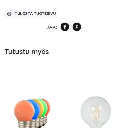
TULOSTA TUOTESIVU
JAA:
Tutustu myös