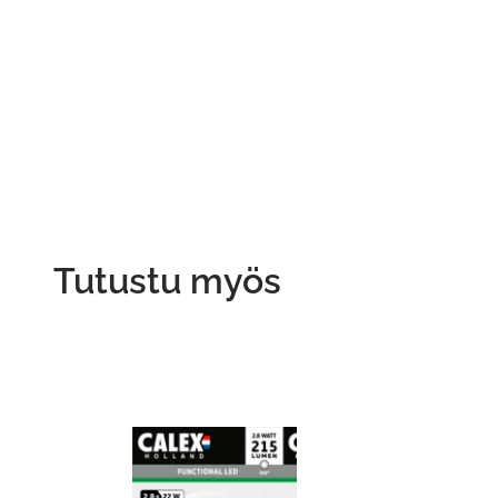
Tutustu myös