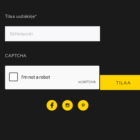
Tilaa uutiskirje
*
CAPTCHA