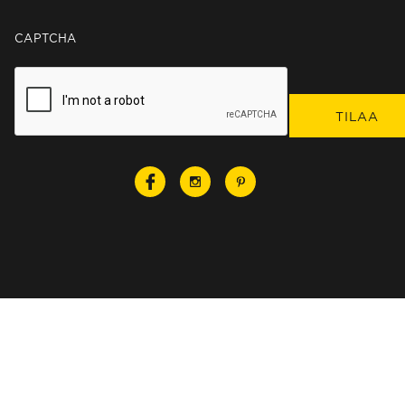
CAPTCHA