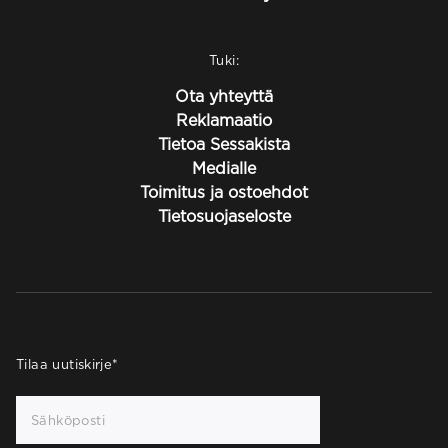
Tuki:
Ota yhteyttä
Reklamaatio
Tietoa Sessakista
Medialle
Toimitus ja ostoehdot
Tietosuojaseloste
Tilaa uutiskirje
*