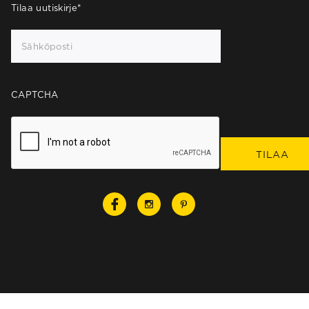
Tilaa uutiskirje
*
CAPTCHA