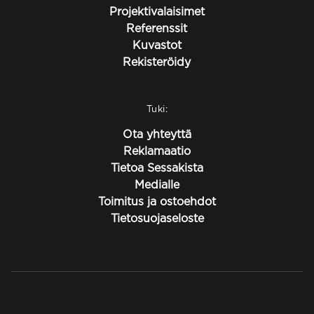
Projektivalaisimet
Referenssit
Kuvastot
Rekisteröidy
Tuki:
Ota yhteyttä
Reklamaatio
Tietoa Sessakista
Medialle
Toimitus ja ostoehdot
Tietosuojaseloste