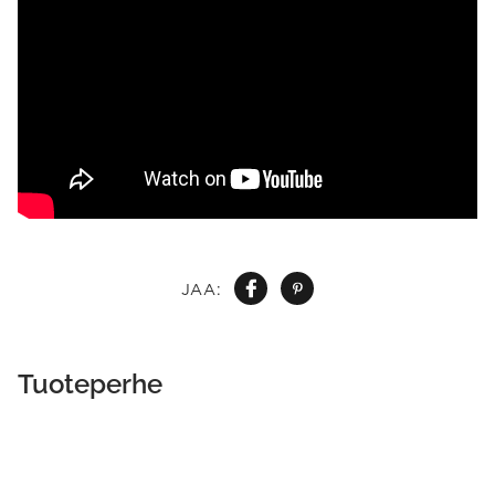
JAA:
Tuoteperhe