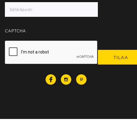
CAPTCHA