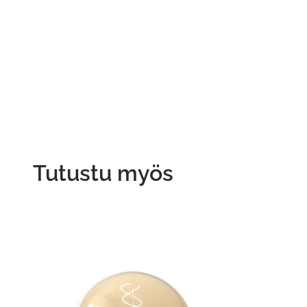
Tutustu myös