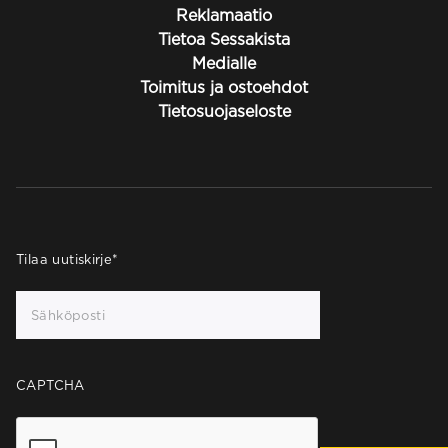
Reklamaatio
Tietoa Sessakista
Medialle
Toimitus ja ostoehdot
Tietosuojaseloste
Tilaa uutiskirje
*
CAPTCHA