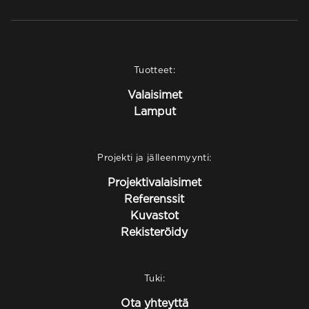
Tuotteet:
Valaisimet
Lamput
Projekti ja jälleenmyynti:
Projektivalaisimet
Referenssit
Kuvastot
Rekisteröidy
Tuki:
Ota yhteyttä