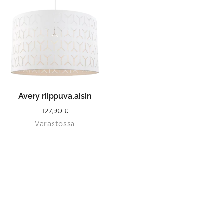
Avery riippuvalaisin
127,90
€
Varastossa