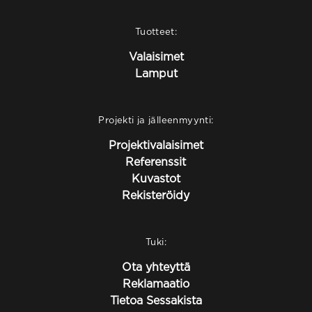
Tuotteet:
Valaisimet
Lamput
Projekti ja jälleenmyynti:
Projektivalaisimet
Referenssit
Kuvastot
Rekisteröidy
Tuki:
Ota yhteyttä
Reklamaatio
Tietoa Sessakista