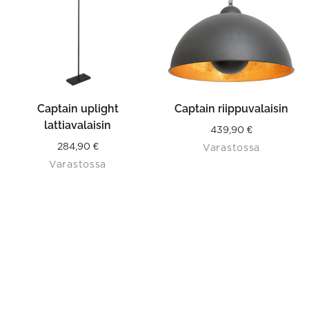
Captain uplight
Captain riippuvalaisin
lattiavalaisin
439,90
€
284,90
€
Varastossa
Varastossa