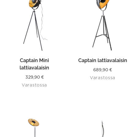
Captain Mini
Captain lattiavalaisin
lattiavalaisin
689,90
€
329,90
€
Varastossa
Varastossa