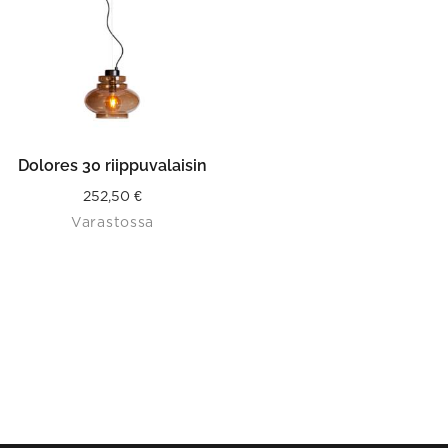
Dolores 30 riippuvalaisin
252,50
€
Varastossa