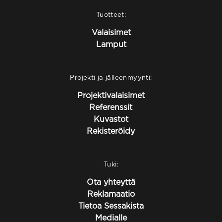
Tuotteet:
Valaisimet
Lamput
Projekti ja jälleenmyynti:
Projektivalaisimet
Referenssit
Kuvastot
Rekisteröidy
Tuki:
Ota yhteyttä
Reklamaatio
Tietoa Sessakista
Medialle