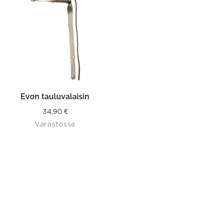
Evon tauluvalaisin
34,90
€
Varastossa