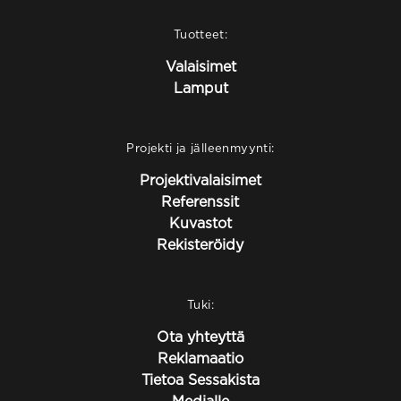
Tuotteet:
Valaisimet
Lamput
Projekti ja jälleenmyynti:
Projektivalaisimet
Referenssit
Kuvastot
Rekisteröidy
Tuki:
Ota yhteyttä
Reklamaatio
Tietoa Sessakista