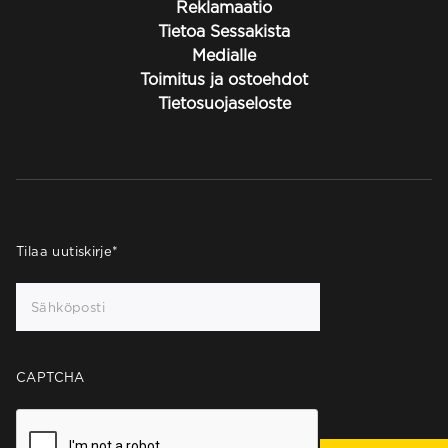
Reklamaatio
Tietoa Sessakista
Medialle
Toimitus ja ostoehdot
Tietosuojaseloste
Tilaa uutiskirje
*
CAPTCHA