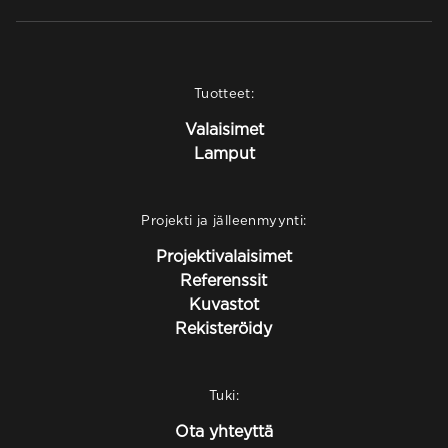
Tuotteet:
Valaisimet
Lamput
Projekti ja jälleenmyynti:
Projektivalaisimet
Referenssit
Kuvastot
Rekisteröidy
Tuki:
Ota yhteyttä