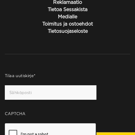
Reklamaatio
Tietoa Sessakista
Medialle
Toimitus ja ostoehdot
Tietosuojaseloste
Tilaa uutiskirje
*
CAPTCHA