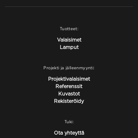
Tuotteet:
Valaisimet
Lamput
Projekti ja jälleenmyynti:
Projektivalaisimet
Referenssit
Kuvastot
Rekisteröidy
Tuki:
Ota yhteyttä