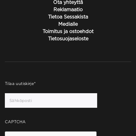
Ota yhteyttä
Reklamaatio
Tietoa Sessakista
Medialle
Toimitus ja ostoehdot
Tietosuojaseloste
Tilaa uutiskirje
*
CAPTCHA