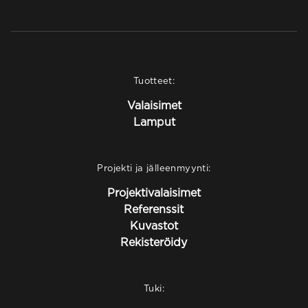
Tuotteet:
Valaisimet
Lamput
Projekti ja jälleenmyynti:
Projektivalaisimet
Referenssit
Kuvastot
Rekisteröidy
Tuki: