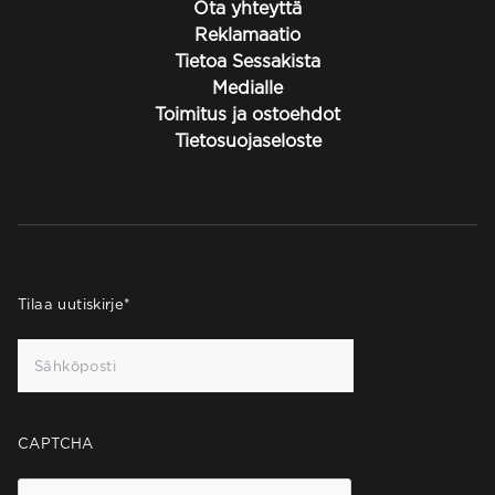
Ota yhteyttä
Reklamaatio
Tietoa Sessakista
Medialle
Toimitus ja ostoehdot
Tietosuojaseloste
Tilaa uutiskirje
*
CAPTCHA