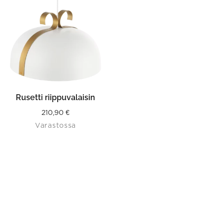
Rusetti riippuvalaisin
210,90
€
Varastossa