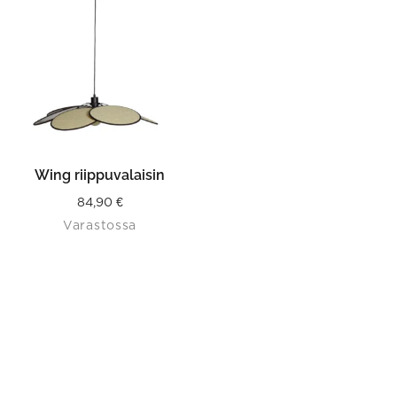
Wing riippuvalaisin
84,90
€
Varastossa